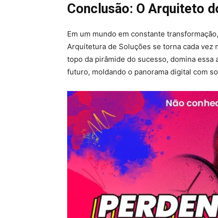
Conclusão: O Arquiteto d
Em um mundo em constante transformação, o
Arquitetura de Soluções se torna cada vez
topo da pirâmide do sucesso, domina essa a
futuro, moldando o panorama digital com so