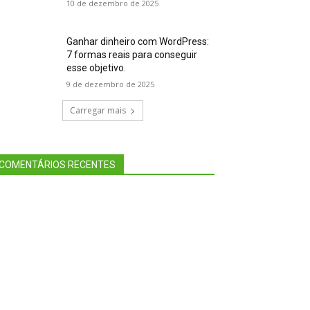
10 de dezembro de 2025
Ganhar dinheiro com WordPress:
7 formas reais para conseguir
esse objetivo.
9 de dezembro de 2025
Carregar mais
COMENTÁRIOS RECENTES