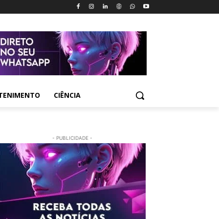
TENIMENTO
CIÊNCIA
- PUBLICIDADE -