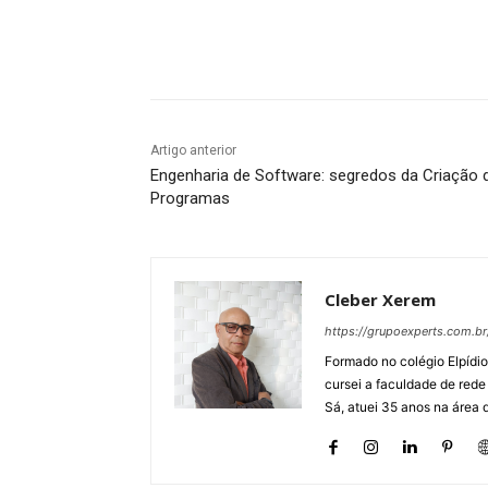
Compartilhado
Artigo anterior
Engenharia de Software: segredos da Criação 
Programas
Cleber Xerem
https://grupoexperts.com.br
Formado no colégio Elpídio
cursei a faculdade de rede
Sá, atuei 35 anos na área 