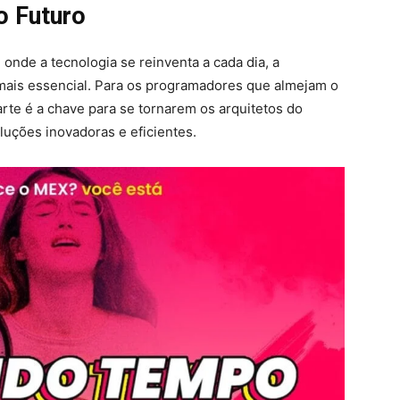
o Futuro
nde a tecnologia se reinventa a cada dia, a
 mais essencial. Para os programadores que almejam o
rte é a chave para se tornarem os arquitetos do
luções inovadoras e eficientes.