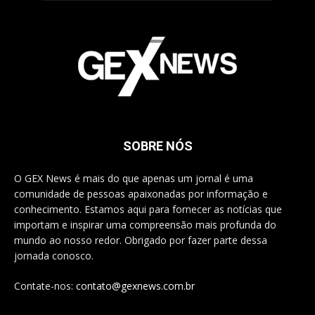
SOBRE NÓS
O GEX News é mais do que apenas um jornal é uma
comunidade de pessoas apaixonadas por informação e
conhecimento. Estamos aqui para fornecer as notícias que
importam e inspirar uma compreensão mais profunda do
mundo ao nosso redor. Obrigado por fazer parte dessa
jornada conosco.
Contate-nos:
contato@gexnews.com.br