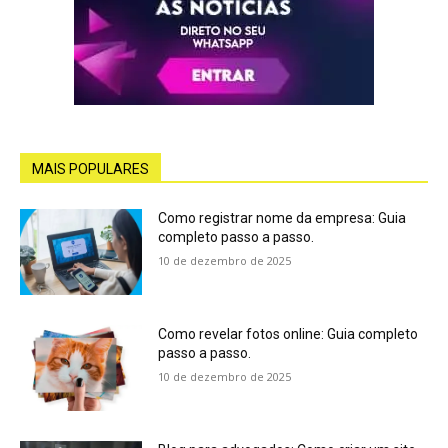
MAIS POPULARES
Como registrar nome da empresa: Guia
completo passo a passo.
10 de dezembro de 2025
Como revelar fotos online: Guia completo
passo a passo.
10 de dezembro de 2025