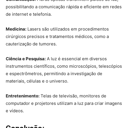
possibilitando a comunicação rápida e eficiente em redes
de internet e telefonia.
Medicina:
Lasers são utilizados em procedimentos
cirúrgicos precisos e tratamentos médicos, como a
cauterização de tumores.
Ciência e Pesquisa:
A luz é essencial em diversos
instrumentos científicos, como microscópios, telescópios
e espectrômetros, permitindo a investigação de
materiais, células e o universo.
Entretenimento:
Telas de televisão, monitores de
computador e projetores utilizam a luz para criar imagens
e vídeos.