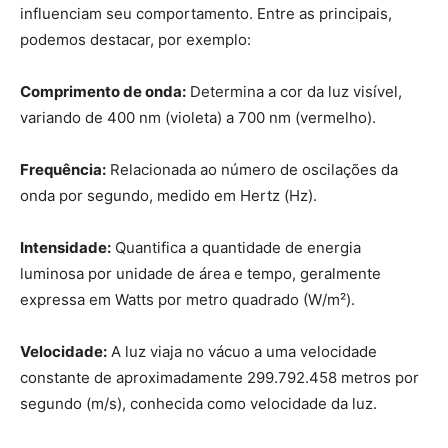
influenciam seu comportamento. Entre as principais,
podemos destacar, por exemplo:
Comprimento de onda:
Determina a cor da luz visível,
variando de 400 nm (violeta) a 700 nm (vermelho).
Frequência:
Relacionada ao número de oscilações da
onda por segundo, medido em Hertz (Hz).
Intensidade:
Quantifica a quantidade de energia
luminosa por unidade de área e tempo, geralmente
expressa em Watts por metro quadrado (W/m²).
Velocidade:
A luz viaja no vácuo a uma velocidade
constante de aproximadamente 299.792.458 metros por
segundo (m/s), conhecida como velocidade da luz.