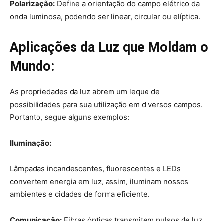
Polarização:
Define a orientação do campo elétrico da
onda luminosa, podendo ser linear, circular ou elíptica.
Aplicações da Luz que Moldam o
Mundo:
As propriedades da luz abrem um leque de
possibilidades para sua utilização em diversos campos.
Portanto, segue alguns exemplos:
Iluminação:
Lâmpadas incandescentes, fluorescentes e LEDs
convertem energia em luz, assim, iluminam nossos
ambientes e cidades de forma eficiente.
Comunicação:
Fibras ópticas transmitem pulsos de luz,