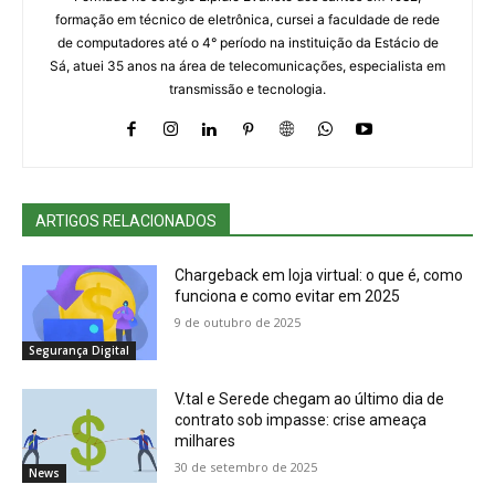
formação em técnico de eletrônica, cursei a faculdade de rede
de computadores até o 4° período na instituição da Estácio de
Sá, atuei 35 anos na área de telecomunicações, especialista em
transmissão e tecnologia.
ARTIGOS RELACIONADOS
Chargeback em loja virtual: o que é, como
funciona e como evitar em 2025
9 de outubro de 2025
Segurança Digital
V.tal e Serede chegam ao último dia de
contrato sob impasse: crise ameaça
milhares
30 de setembro de 2025
News