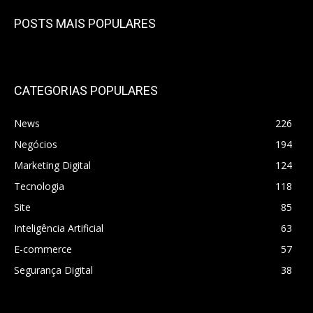
POSTS MAIS POPULARES
CATEGORIAS POPULARES
News
226
Negócios
194
Marketing Digital
124
Tecnologia
118
Site
85
Inteligência Artificial
63
E-commerce
57
Segurança Digital
38