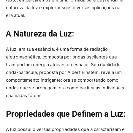
natureza da luz e explorar suas diversas aplicações na
era atual.
A Natureza da Luz:
A luz, em sua essência, é uma forma de radiação
eletromagnética, composta por ondas oscilantes que
transportam energia através do espaço. Sua dualidade
onda-partícula, proposta por Albert Einstein, revela um
comportamento intrigante: ora se comportando como
ondas que se propagam, ora como partículas individuais
chamadas fótons.
Propriedades que Definem a Luz:
A luz possui diversas propriedades que a caracterizam e