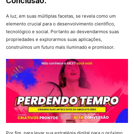
Conclusão:
A luz, em suas múltiplas facetas, se revela como um
elemento crucial para o desenvolvimento científico,
tecnológico e social. Portanto ao desvendarmos suas
propriedades e explorarmos suas aplicações,
construímos um futuro mais iluminado e promissor.
Por fim, para levar sua estratégia digital para o próximo