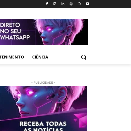
TENIMENTO
CIÊNCIA
- PUBLICIDADE -