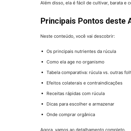
Além disso, ela é fácil de cultivar, barata 
Principais Pontos deste 
Neste conteúdo, você vai descobrir:
Os principais nutrientes da rúcula
Como ela age no organismo
Tabela comparativa: rúcula vs. outras fo
Efeitos colaterais e contraindicações
Receitas rápidas com rúcula
Dicas para escolher e armazenar
Onde comprar orgânica
Agora, vamos ao detalhamento completo.