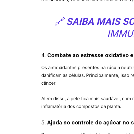
🔗
SAIBA MAIS S
IMMU
4.
Combate ao estresse oxidativo 
Os antioxidantes presentes na rúcula neutra
danificam as células. Principalmente, isso 
câncer.
Além disso, a pele fica mais saudável, com
inflamatória dos compostos da planta.
5.
Ajuda no controle do açúcar no 