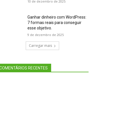
10 de dezembro de 2025
Ganhar dinheiro com WordPress:
7 formas reais para conseguir
esse objetivo.
9 de dezembro de 2025
Carregar mais
COMENTÁRIOS RECENTES