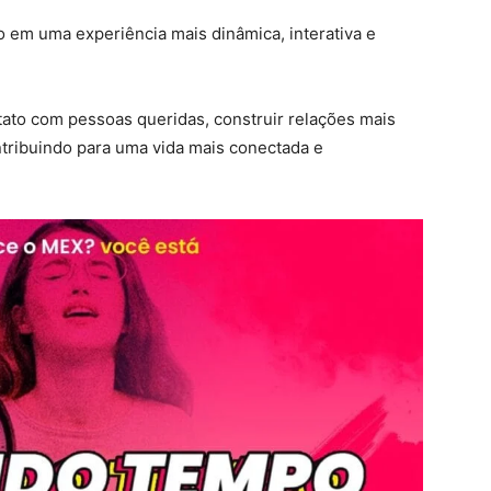
 em uma experiência mais dinâmica, interativa e
ato com pessoas queridas, construir relações mais
ntribuindo para uma vida mais conectada e