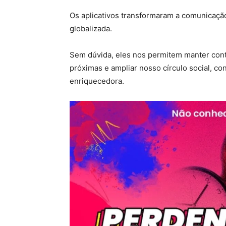
Os aplicativos transformaram a comunicação
globalizada.
Sem dúvida, eles nos permitem manter cont
próximas e ampliar nosso círculo social, co
enriquecedora.