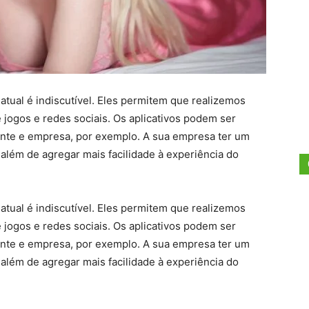
 atual é indiscutível. Eles permitem que realizemos
 jogos e redes sociais. Os aplicativos podem ser
liente e empresa, por exemplo. A sua empresa ter um
, além de agregar mais facilidade à experiência do
 atual é indiscutível. Eles permitem que realizemos
 jogos e redes sociais. Os aplicativos podem ser
liente e empresa, por exemplo. A sua empresa ter um
, além de agregar mais facilidade à experiência do