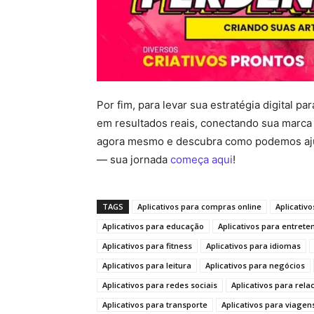
Por fim, para levar sua estratégia digital 
em resultados reais, conectando sua marca 
agora mesmo e descubra como podemos aju
— sua jornada
começa aqui
!
TAGS
Aplicativos para compras online
Aplicativ
Aplicativos para educação
Aplicativos para entret
Aplicativos para fitness
Aplicativos para idiomas
Aplicativos para leitura
Aplicativos para negócios
Aplicativos para redes sociais
Aplicativos para rel
Aplicativos para transporte
Aplicativos para viagen