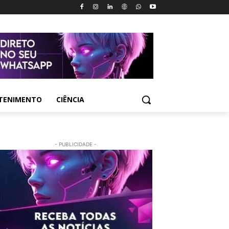
TENIMENTO
CIÊNCIA
- PUBLICIDADE -