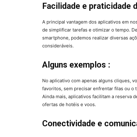
Facilidade e praticidade
d
A principal vantagem dos aplicativos em nos
de simplificar tarefas e otimizar o tempo. 
smartphone, podemos realizar diversas aç
consideráveis.
Alguns exemplos
:
No aplicativo com apenas alguns cliques, v
favoritos, sem precisar enfrentar filas ou o 
Ainda mais, aplicativos facilitam a reserva
ofertas de hotéis e voos.
Conectividade e comunica