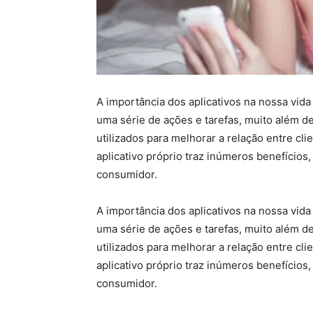
A importância dos aplicativos na nossa vida
uma série de ações e tarefas, muito além de
utilizados para melhorar a relação entre c
aplicativo próprio traz inúmeros benefícios
consumidor.
A importância dos aplicativos na nossa vida
uma série de ações e tarefas, muito além de
utilizados para melhorar a relação entre c
aplicativo próprio traz inúmeros benefícios
consumidor.