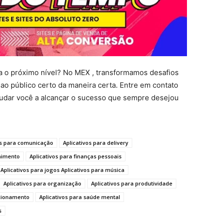
para o próximo nível? No MEX , transformamos desafios
ao público certo da maneira certa. Entre em contato
dar você a alcançar o sucesso que sempre desejou
os para comunicação
Aplicativos para delivery
enimento
Aplicativos para finanças pessoais
Aplicativos para jogos Aplicativos para música
Aplicativos para organização
Aplicativos para produtividade
acionamento
Aplicativos para saúde mental
s