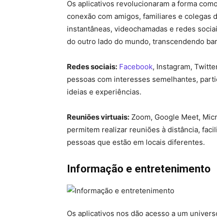
Os aplicativos revolucionaram a forma com
conexão com amigos, familiares e colegas d
instantâneas, videochamadas e redes soci
do outro lado do mundo, transcendendo barr
Redes sociais:
Facebook
, Instagram, Twitt
pessoas com interesses semelhantes, parti
ideias e experiências.
Reuniões virtuais:
Zoom, Google Meet, Micr
permitem realizar reuniões à distância, fac
pessoas que estão em locais diferentes.
Informação e entretenimento
Os aplicativos nos dão acesso a um univer