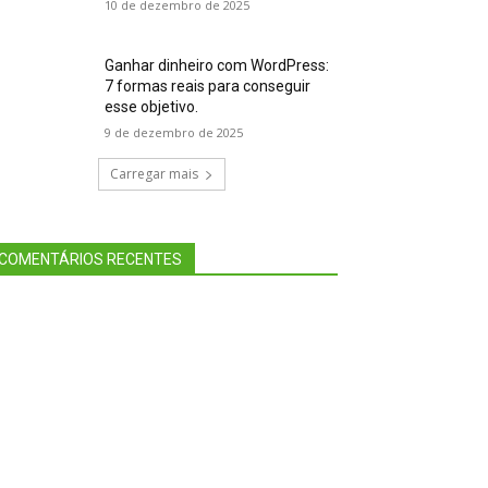
10 de dezembro de 2025
Ganhar dinheiro com WordPress:
7 formas reais para conseguir
esse objetivo.
9 de dezembro de 2025
Carregar mais
COMENTÁRIOS RECENTES