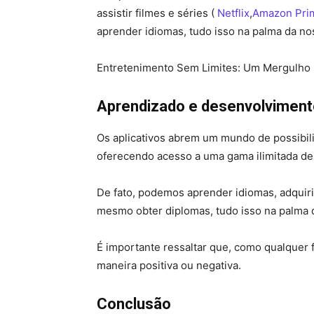
assistir filmes e séries (
Netflix
,
Amazon Pri
aprender idiomas, tudo isso na palma da no
Entretenimento Sem Limites: Um Mergulho n
Aprendizado e desenvolviment
Os aplicativos abrem um mundo de possibil
oferecendo acesso a uma gama ilimitada de
De fato, podemos aprender idiomas, adquiri
mesmo obter diplomas, tudo isso na palma 
É importante ressaltar que, como qualquer 
maneira positiva ou negativa.
Conclusão