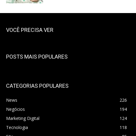
VOCÊ PRECISA VER
POSTS MAIS POPULARES
CATEGORIAS POPULARES
News
226
Negócios
194
Marketing Digital
124
Tecnologia
118