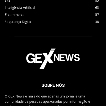
Site
85
Inteligência Artificial
63
E-commerce
57
Segurança Digital
38
SOBRE NÓS
O GEX News é mais do que apenas um jornal é uma
comunidade de pessoas apaixonadas por informação e