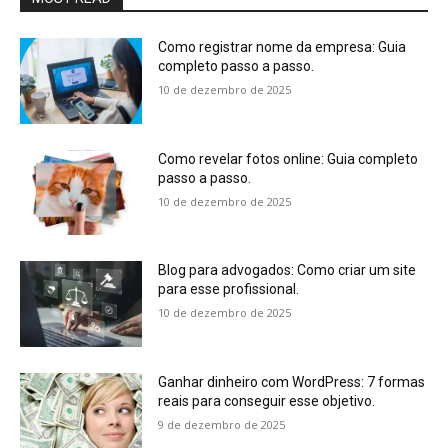
Como registrar nome da empresa: Guia
completo passo a passo.
10 de dezembro de 2025
Como revelar fotos online: Guia completo
passo a passo.
10 de dezembro de 2025
Blog para advogados: Como criar um site
para esse profissional.
10 de dezembro de 2025
Ganhar dinheiro com WordPress: 7 formas
reais para conseguir esse objetivo.
9 de dezembro de 2025