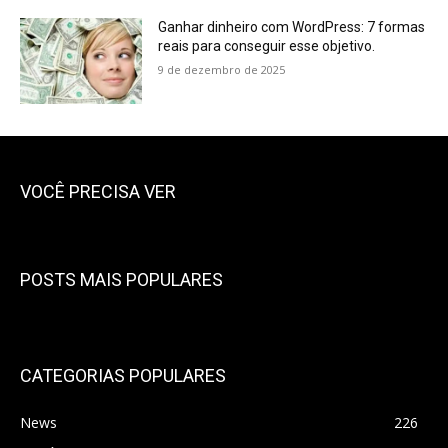
Ganhar dinheiro com WordPress: 7 formas
reais para conseguir esse objetivo.
9 de dezembro de 2025
VOCÊ PRECISA VER
POSTS MAIS POPULARES
CATEGORIAS POPULARES
News
226