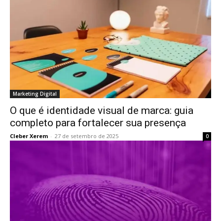
Marketing Digital
O que é identidade visual de marca: guia
completo para fortalecer sua presença
Cleber Xerem
-
27 de setembro de 2025
0