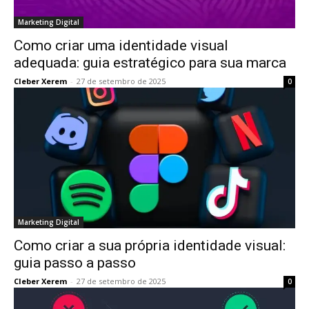
Marketing Digital
Como criar uma identidade visual
adequada: guia estratégico para sua marca
Cleber Xerem
-
27 de setembro de 2025
0
Marketing Digital
Como criar a sua própria identidade visual:
guia passo a passo
Cleber Xerem
-
27 de setembro de 2025
0