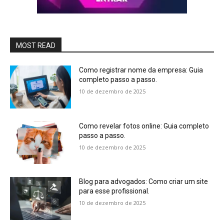
MOST READ
Como registrar nome da empresa: Guia
completo passo a passo.
10 de dezembro de 2025
Como revelar fotos online: Guia completo
passo a passo.
10 de dezembro de 2025
Blog para advogados: Como criar um site
para esse profissional.
10 de dezembro de 2025