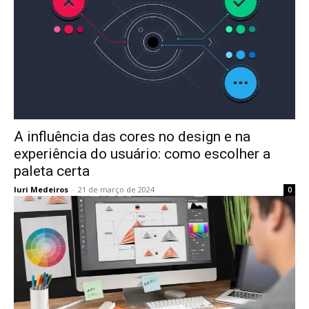
A influência das cores no design e na
experiência do usuário: como escolher a
paleta certa
Iuri Medeiros
-
21 de março de 2024
0