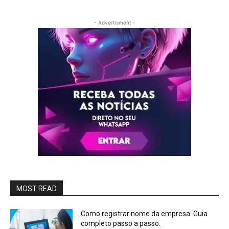
- Advertisment -
MOST READ
Como registrar nome da empresa: Guia
completo passo a passo.