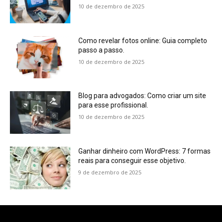
10 de dezembro de 2025
Como revelar fotos online: Guia completo
passo a passo.
10 de dezembro de 2025
Blog para advogados: Como criar um site
para esse profissional.
10 de dezembro de 2025
Ganhar dinheiro com WordPress: 7 formas
reais para conseguir esse objetivo.
9 de dezembro de 2025