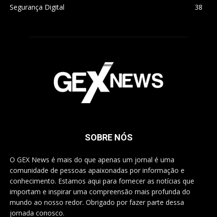
Segurança Digital
38
SOBRE NÓS
O GEX News é mais do que apenas um jornal é uma
comunidade de pessoas apaixonadas por informação e
conhecimento. Estamos aqui para fornecer as notícias que
importam e inspirar uma compreensão mais profunda do
mundo ao nosso redor. Obrigado por fazer parte dessa
jornada conosco.