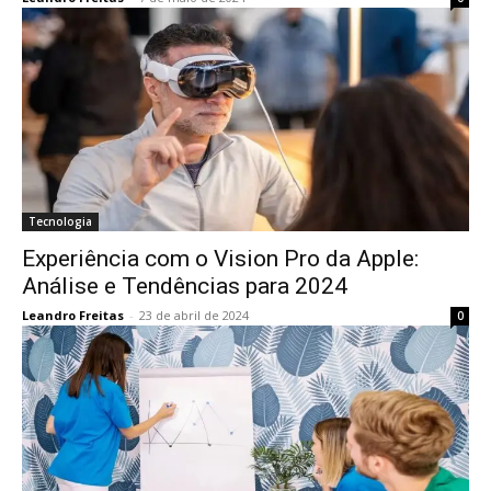
Tecnologia
Experiência com o Vision Pro da Apple:
Análise e Tendências para 2024
Leandro Freitas
-
23 de abril de 2024
0