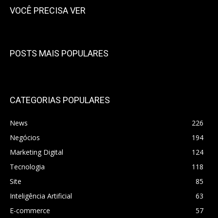
VOCÊ PRECISA VER
POSTS MAIS POPULARES
CATEGORIAS POPULARES
News
226
Negócios
194
Marketing Digital
124
Tecnologia
118
Site
85
Inteligência Artificial
63
E-commerce
57