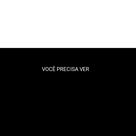
VOCÊ PRECISA VER