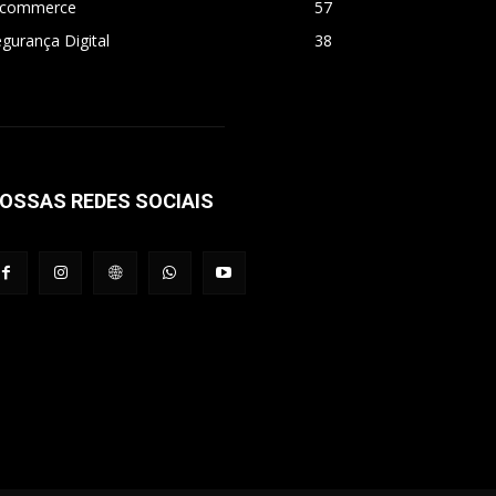
-commerce
57
gurança Digital
38
OSSAS REDES SOCIAIS