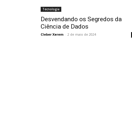
Tecnologia
Desvendando os Segredos da
Ciência de Dados
Cleber Xerem
-
2 de maio de 2024