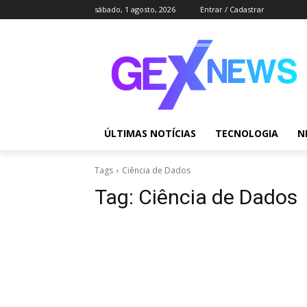
sábado, 1 agosto, 2026
Entrar / Cadastrar
ÚLTIMAS NOTÍCIAS
TECNOLOGIA
N
Tags
Ciência de Dados
Tag:
Ciência de Dados