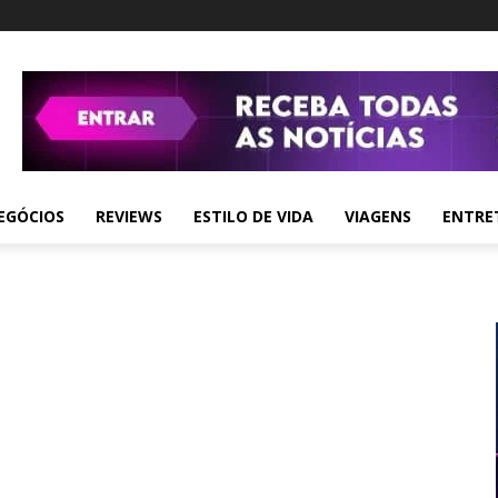
EGÓCIOS
REVIEWS
ESTILO DE VIDA
VIAGENS
ENTRE