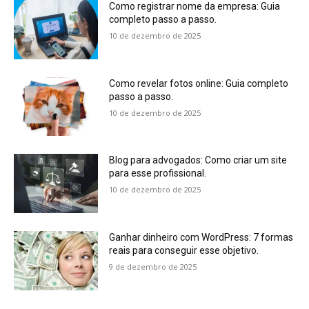
Como registrar nome da empresa: Guia
completo passo a passo.
10 de dezembro de 2025
Como revelar fotos online: Guia completo
passo a passo.
10 de dezembro de 2025
Blog para advogados: Como criar um site
para esse profissional.
10 de dezembro de 2025
Ganhar dinheiro com WordPress: 7 formas
reais para conseguir esse objetivo.
9 de dezembro de 2025