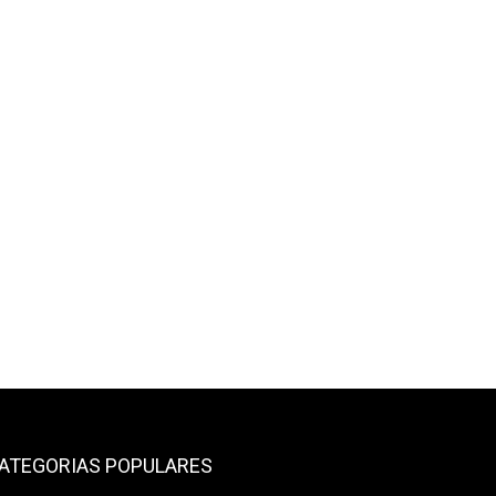
ATEGORIAS POPULARES