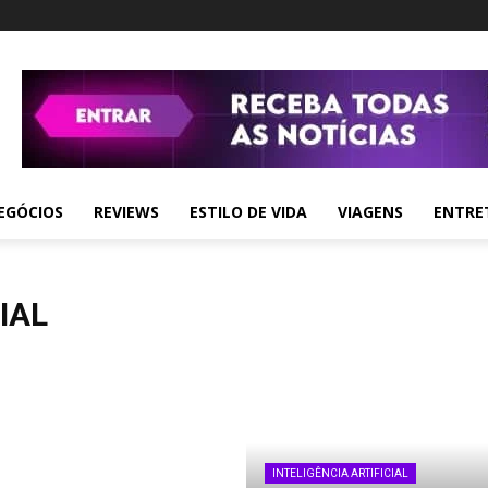
EGÓCIOS
REVIEWS
ESTILO DE VIDA
VIAGENS
ENTRE
IAL
INTELIGÊNCIA ARTIFICIAL