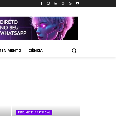
TENIMENTO
CIÊNCIA
INTELIGÊNCIA ARTIFICIAL